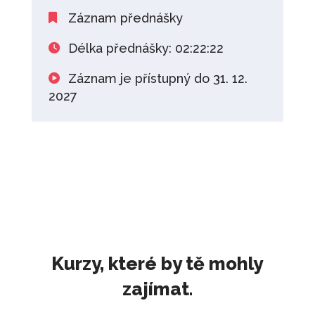
Záznam přednášky
Délka přednášky: 02:22:22
Záznam je přístupný do 31. 12.
2027
Kurzy, které by tě mohly
zajímat.