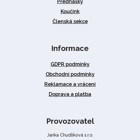
Přednášky
Koučink
Členská sekce
Informace
GDPR podmínky
Obchodní podmínky
Reklamace a vrácení
Doprava a platba
Provozovatel
Janka Chudlíková s.r.o.