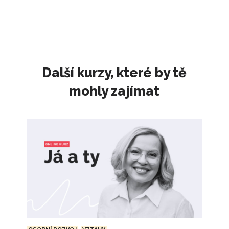
Další kurzy, které by tě
mohly zajímat