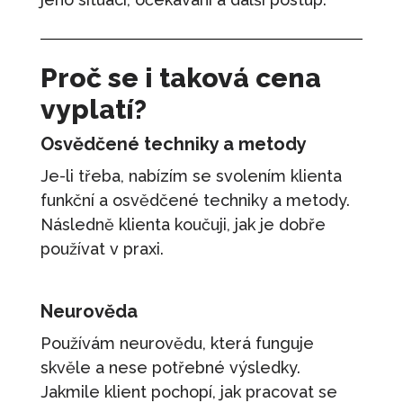
Proč se i taková cena
vyplatí?
Osvědčené techniky a metody
Je-li třeba, nabízím se svolením klienta
funkční a osvědčené techniky a metody.
Následně klienta koučuji, jak je dobře
používat v praxi.
Neurověda
Používám neurovědu, která funguje
skvěle a nese potřebné výsledky.
Jakmile klient pochopí, jak pracovat se