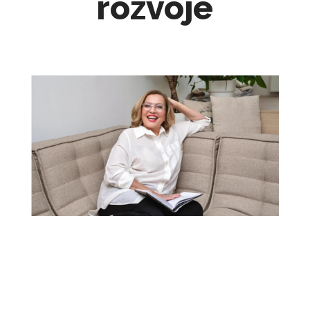
rozvoje