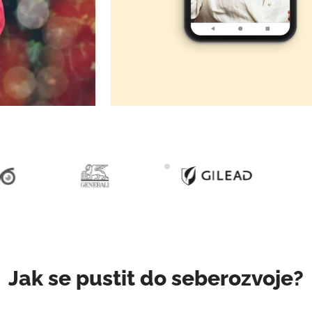
Jak se pustit do seberozvoje?