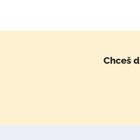
Chceš d