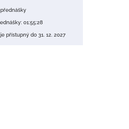
přednášky
ednášky: 01:55:28
e přístupný do 31. 12. 2027