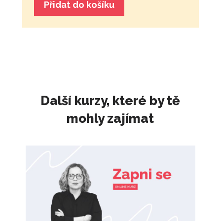
Přidat do košíku
Další kurzy, které by tě
mohly zajímat