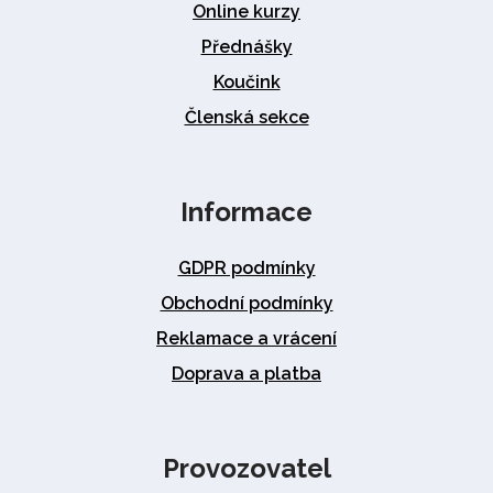
Online kurzy
Přednášky
Koučink
Členská sekce
Informace
GDPR podmínky
Obchodní podmínky
Reklamace a vrácení
Doprava a platba
Provozovatel