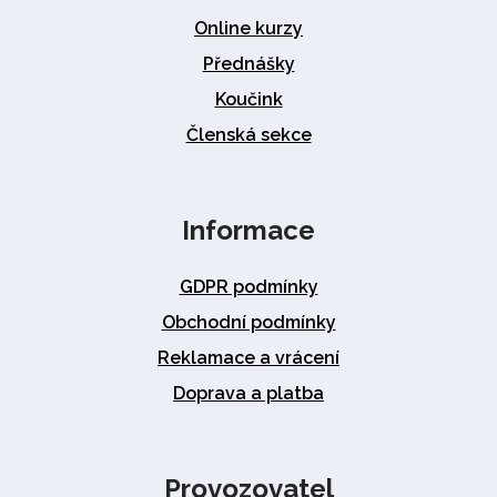
Online kurzy
Přednášky
Koučink
Členská sekce
Informace
GDPR podmínky
Obchodní podmínky
Reklamace a vrácení
Doprava a platba
Provozovatel