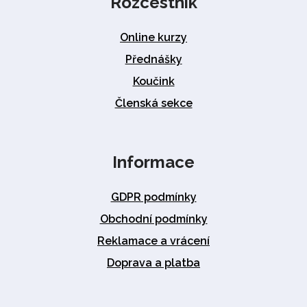
Rozcestník
Online kurzy
Přednášky
Koučink
Členská sekce
Informace
GDPR podmínky
Obchodní podmínky
Reklamace a vrácení
Doprava a platba