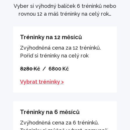
Vyber si výhodný balíček 6 tréninků nebo
rovnou 12 a máš tréninky na celý rok…
Tréninky na 12 měsíců
Zvýhodněná cena za 12 tréninků.
Pořiď si tréninky na celý rok
8280 Kč
/ 6800 Kč
Vybrat tréninky >
Tréninky na 6 měsíců
Zvýhodněná cena za 6 tréninků.