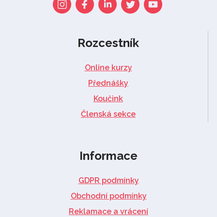
Rozcestník
Online kurzy
Přednášky
Koučink
Členská sekce
Informace
GDPR podmínky
Obchodní podmínky
Reklamace a vrácení