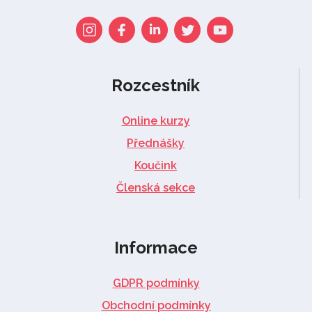
Rozcestník
Online kurzy
Přednášky
Koučink
Členská sekce
Informace
GDPR podmínky
Obchodní podmínky