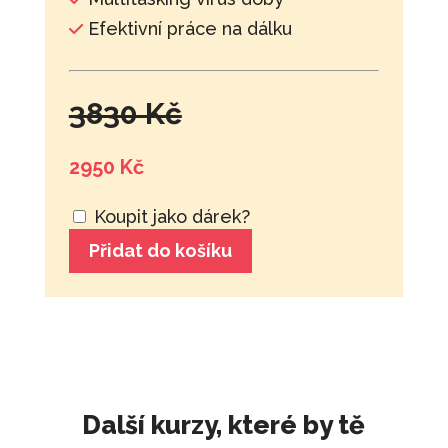
Efektivní práce na dálku
3830 Kč
2950 Kč
Koupit jako dárek?
Přidat do košíku
Další kurzy, které by tě