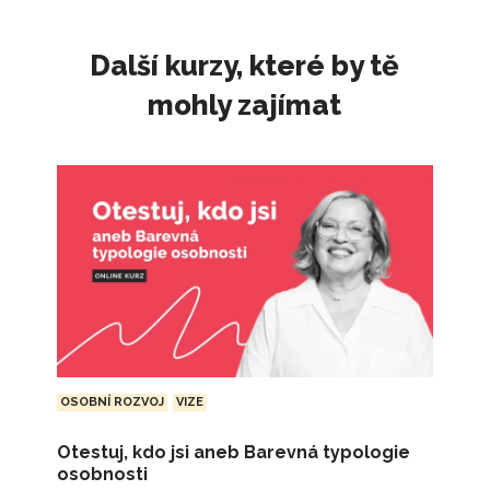
Další kurzy, které by tě
mohly zajímat
OSOBNÍ ROZVOJ
VIZE
Otestuj, kdo jsi aneb Barevná typologie
osobnosti