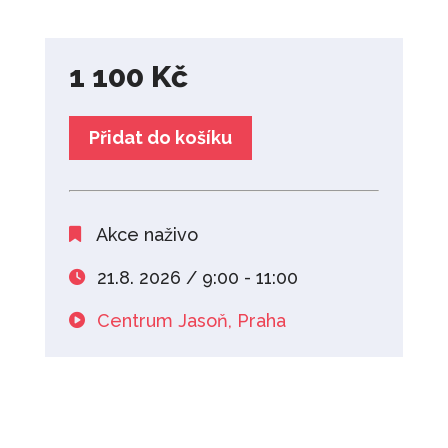
1 100
Kč
Přidat do košíku
Akce naživo
21.8. 2026 / 9:00 - 11:00
Centrum Jasoň, Praha