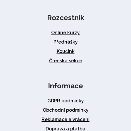
Rozcestník
Online kurzy
Přednášky
Koučink
Členská sekce
Informace
GDPR podmínky
Obchodní podmínky
Reklamace a vrácení
Doprava a platba