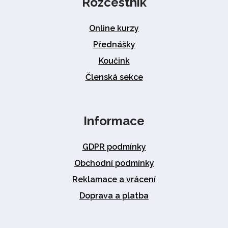
Rozcestník
Online kurzy
Přednášky
Koučink
Členská sekce
Informace
GDPR podmínky
Obchodní podmínky
Reklamace a vrácení
Doprava a platba