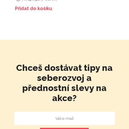
Přidat do košíku
Chceš dostávat tipy na
seberozvoj a
přednostní slevy na
akce?