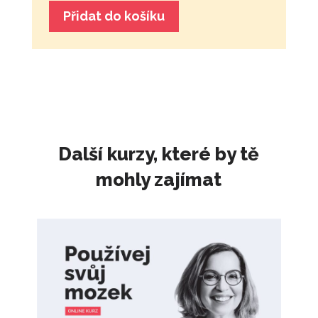
Přidat do košíku
Další kurzy, které by tě
mohly zajímat