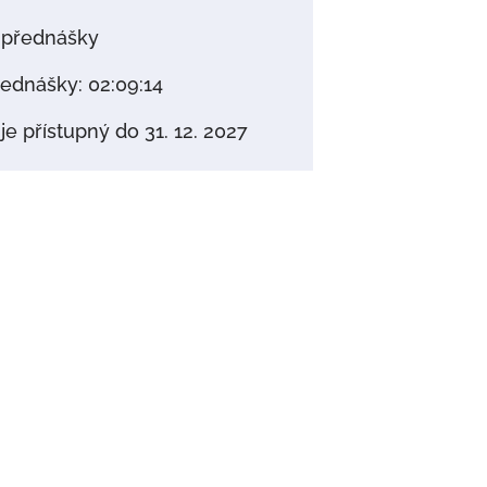
přednášky
ednášky: 02:09:14
e přístupný do 31. 12. 2027