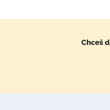
Chceš d