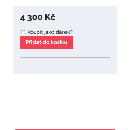
4 300
Kč
Koupit jako dárek?
Přidat do košíku