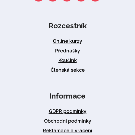
Rozcestník
Online kurzy
Přednášky
Koučink
Členská sekce
Informace
GDPR podmínky
Obchodní podmínky
Reklamace a vrácení