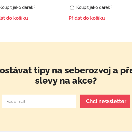
Koupit jako dárek?
Koupit jako dárek?
dat do košíku
Přidat do košíku
ostávat tipy na seberozvoj a př
slevy na akce?