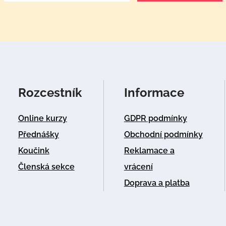
Rozcestník
Informace
Online kurzy
GDPR podmínky
Přednášky
Obchodní podmínky
Koučink
Reklamace a
Členská sekce
vrácení
Doprava a platba