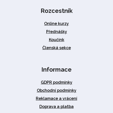
Rozcestník
Online kurzy
Přednášky
Koučink
Členská sekce
Informace
GDPR podmínky
Obchodní podmínky
Reklamace a vrácení
Doprava a platba