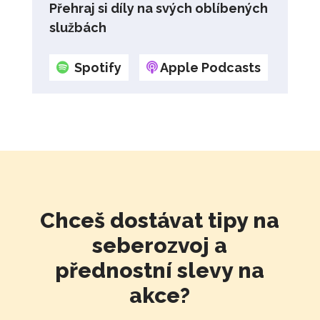
Přehraj si díly na svých oblíbených
službách
Spotify
Apple Podcasts
Chceš dostávat tipy na
seberozvoj a
přednostní slevy na
akce?