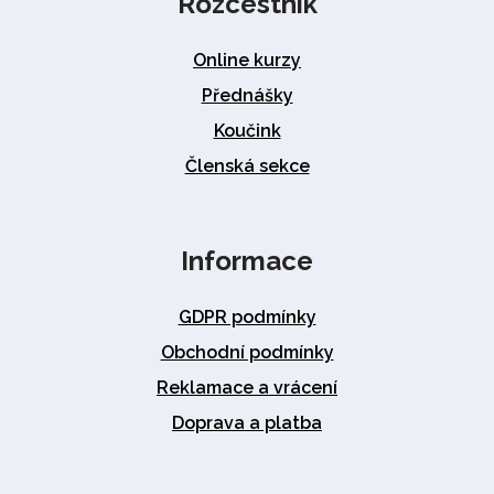
Rozcestník
Online kurzy
Přednášky
Koučink
Členská sekce
Informace
GDPR podmínky
Obchodní podmínky
Reklamace a vrácení
Doprava a platba