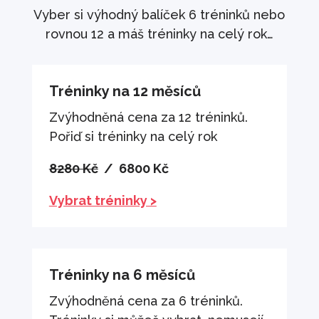
Vyber si výhodný balíček 6 tréninků nebo
rovnou 12 a máš tréninky na celý rok…
Tréninky na 12 měsíců
Zvýhodněná cena za 12 tréninků.
Pořiď si tréninky na celý rok
8280 Kč
/ 6800 Kč
Vybrat tréninky >
Tréninky na 6 měsíců
Zvýhodněná cena za 6 tréninků.