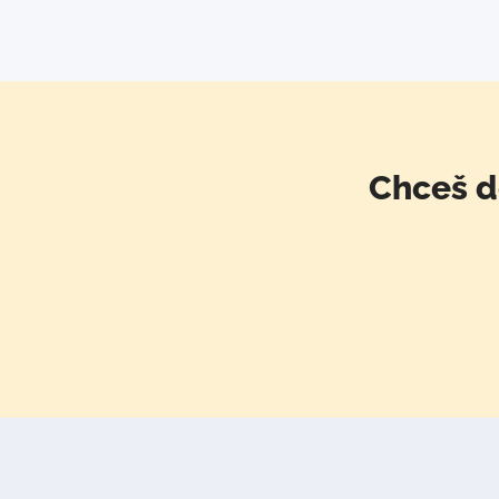
Chceš d