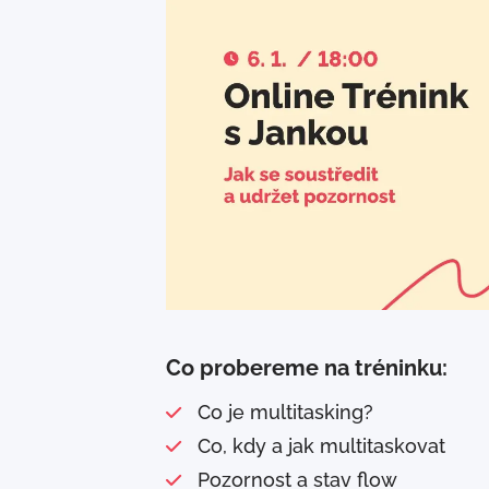
Co probereme na tréninku:
Co je multitasking?
Co, kdy a jak multitaskovat
Pozornost a stav flow