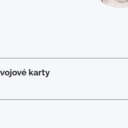
vojové karty