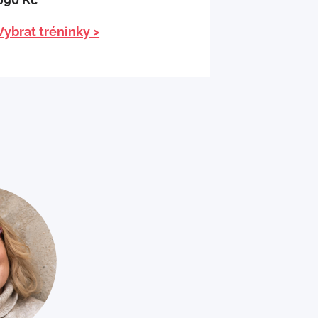
Vybrat tréninky >