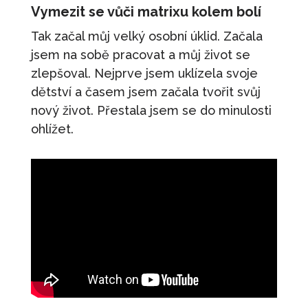
Vymezit se vůči matrixu kolem bolí
Tak začal můj velký osobní úklid. Začala
jsem na sobě pracovat a můj život se
zlepšoval. Nejprve jsem uklízela svoje
dětství a časem jsem začala tvořit svůj
nový život. Přestala jsem se do minulosti
ohlížet.