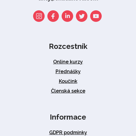
Rozcestník
Online kurzy
Přednášky
Koučink
Členská sekce
Informace
GDPR podmínky