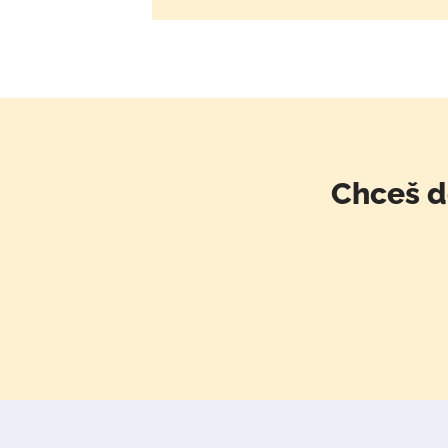
Chceš d