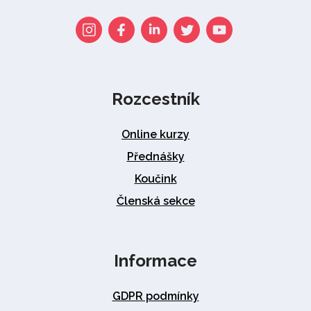
Rozcestník
Online kurzy
Přednášky
Koučink
Členská sekce
Informace
GDPR podmínky