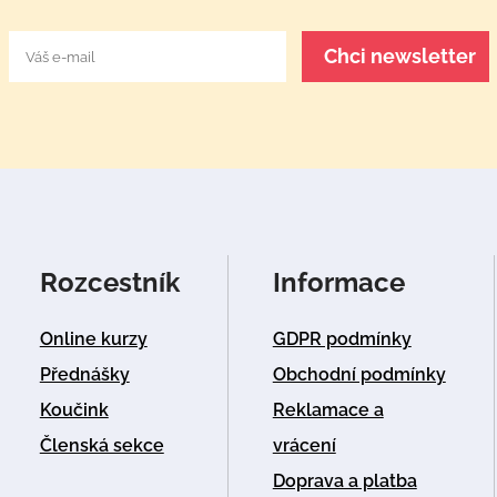
Rozcestník
Informace
Online kurzy
GDPR podmínky
Přednášky
Obchodní podmínky
Koučink
Reklamace a
Členská sekce
vrácení
Doprava a platba