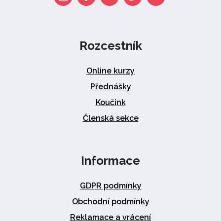
Rozcestník
Online kurzy
Přednášky
Koučink
Členská sekce
Informace
GDPR podmínky
Obchodní podmínky
Reklamace a vrácení