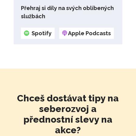
Přehraj si díly na svých oblíbených
službách
Spotify
Apple Podcasts
Chceš dostávat tipy na
seberozvoj a
přednostní slevy na
akce?