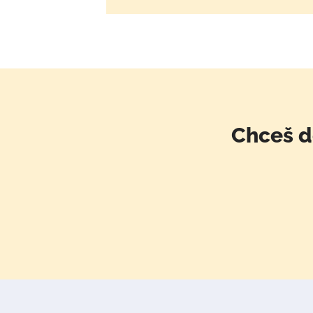
Chceš d