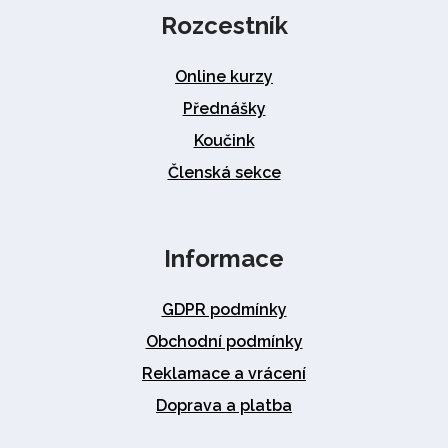
Rozcestník
Online kurzy
Přednášky
Koučink
Členská sekce
Informace
GDPR podmínky
Obchodní podmínky
Reklamace a vrácení
Doprava a platba