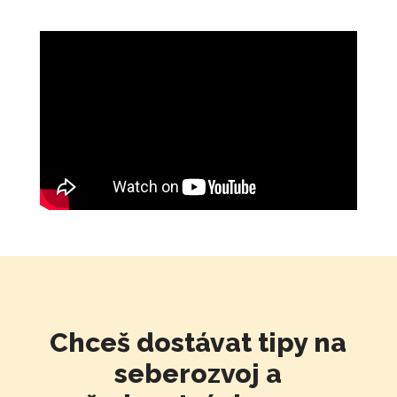
Chceš dostávat tipy na
seberozvoj a