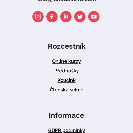
Rozcestník
Online kurzy
Přednášky
Koučink
Členská sekce
Informace
GDPR podmínky