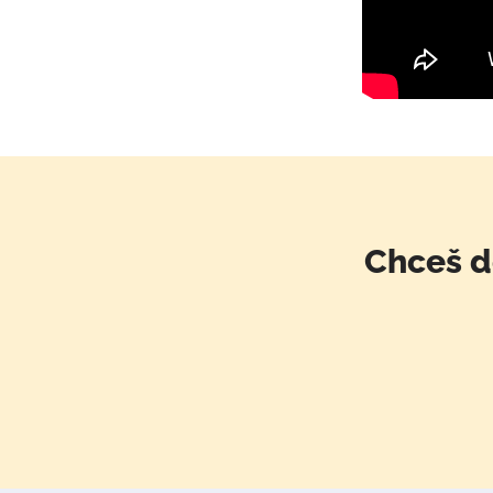
Chceš d